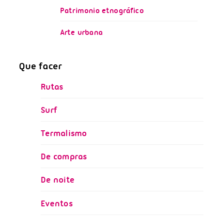
Patrimonio etnográfico
Arte urbana
Que facer
Rutas
Surf
Termalismo
De compras
De noite
Eventos