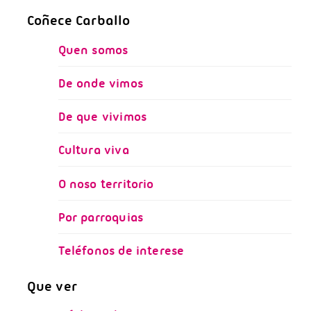
Coñece Carballo
Quen somos
De onde vimos
De que vivimos
Cultura viva
O noso territorio
Por parroquias
Teléfonos de interese
Que ver