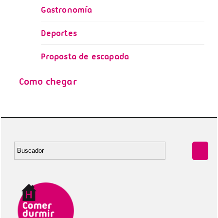
Gastronomía
Deportes
Proposta de escapada
Como chegar