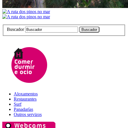
Buscador
Aloxamentos
Restaurantes
Surf
Panadarías
Outros servizos