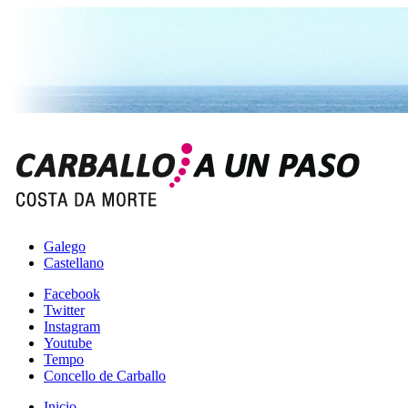
Galego
Castellano
Facebook
Twitter
Instagram
Youtube
Tempo
Concello de Carballo
Inicio